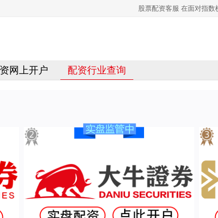
股票配资客服 在面对指数
资网上开户
配资行业查询