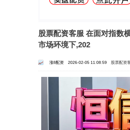
股票配资客服 在面对指数
市场环境下,202
股票配资
涨8配资
2026-02-05 11:08:59