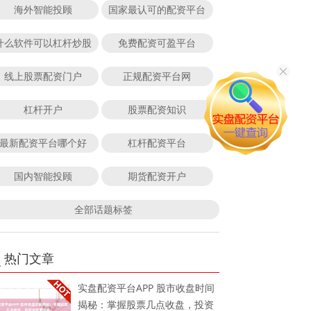
海外智能投顾
国家最认可的配资平台
什么软件可以杠杆炒股
免费配资可盈平台
线上股票配资门户
正规配资平台网
杠杆开户
股票配资知识
最新配资平台哪个好
杠杆配资平台
国内智能投顾
期货配资开户
全部话题标签
热门文章
实盘配资平台APP 股市收盘时间
揭秘：掌握股票几点收盘，投资