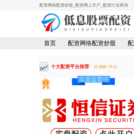
配资网络配资炒股_配资网上开户_配资行业查询
首页
配资网络配资炒股
配
十大配资平台推荐
共
100
+平台