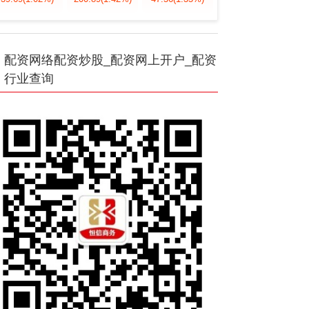
配资网络配资炒股_配资网上开户_配资
行业查询