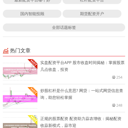
国内智能投顾
期货配资开户
全部话题标签
热门文章
实盘配资平台APP 股市收盘时间揭秘：掌握股票
几点收盘，投资
254
炒股杠杆是什么意思? 网贷：一站式网贷信息查
询，助您轻松掌握
248
正规的股票配资 配资助力蒜农增收：揭秘配资
收蒜新模式，蒜市迎