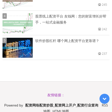
245
4
股票线上配资平台 友钱网：您的财富增长好帮
手，一站式金融服务
242
5
软件炒股杠杆 哪个网上配资平台更靠谱？
237
友情链接：
配资网络配资炒股_配资网上开户_配资行业查询
RSS
Powered by
地图
HTML地图