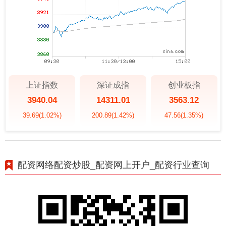
上证指数
深证成指
创业板指
3940.04
14311.01
3563.12
39.69
(1.02%)
200.89
(1.42%)
47.56
(1.35%)
配资网络配资炒股_配资网上开户_配资行业查询