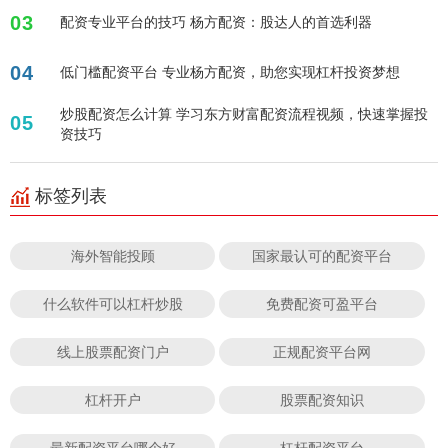
03
配资专业平台的技巧 杨方配资：股达人的首选利器
04
低门槛配资平台 专业杨方配资，助您实现杠杆投资梦想
炒股配资怎么计算 学习东方财富配资流程视频，快速掌握投
05
资技巧
标签列表
海外智能投顾
国家最认可的配资平台
什么软件可以杠杆炒股
免费配资可盈平台
线上股票配资门户
正规配资平台网
杠杆开户
股票配资知识
最新配资平台哪个好
杠杆配资平台