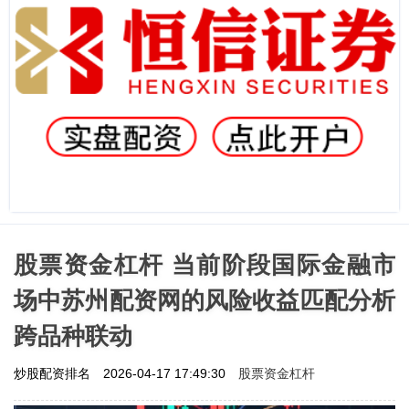
股票资金杠杆 当前阶段国际金融市
场中苏州配资网的风险收益匹配分析
跨品种联动
股票资金杠杆
炒股配资排名
2026-04-17 17:49:30