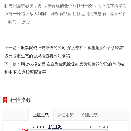
标与回撤容忍度，再 反推合适的仓位和杠杆倍数，而不是在情绪高
涨时一味追求放大利润。风险的积累 往往是悄无声息的，爆发却在
一瞬间。 历史
股票配资正规靠谱的公司 深度专栏：实盘配资平台排名在
上一篇：
多元股市生态的合规检查机制对极端
期货模拟交易 在在资金风险偏好反复切换的阶段的市场结
下一篇：
构中下,实盘股票配资平
行情指数
上证走势
深证走势
创业走势