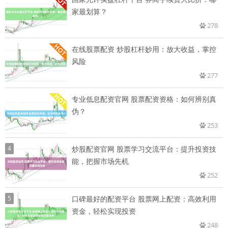
家最划算？
278
在线股票配资 炒股杠杆妙用：放大收益，掌控
风险
277
专业低息配资官网 股票配资资格：如何辨别真
伪？
253
4
炒股配资官网 股票学习交流平台：提升投资技
能，把握市场先机
252
5
口碑最好的配资平台 股票网上配资：高效利用
资金，轻松实现投资
248