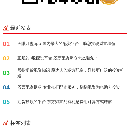
最近发表
01
天眼盯盘app 国内最大的配资平台，助您实现财富增值
02
正规的a股配资平台 股票配资爆仓怎么避免？
股指期货配资知识 股达人入杨方配资，迎接更广泛的投资机
03
遇
04
股票配资期权 专业杠杆配资服务，翻翻配资为您助力投资
05
期货投顾的平台 东方财富配资利息费用计算方式详解
标签列表