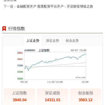
金融配资开户 股票配资平台开户：开启财富增值之路
下一篇：
行情指数
上证走势
深证走势
创业走势
上证指数
深证成指
创业板指
3940.04
14311.01
3563.12