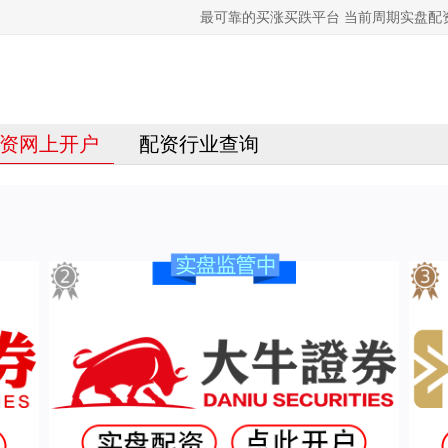
最可靠的买涨买跌平台 当前周期实盘配
资网上开户
配资行业查询