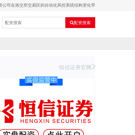
资公司在港交所交易区的自动化风控系统结构变化早
配资搜索
恒信证券官网