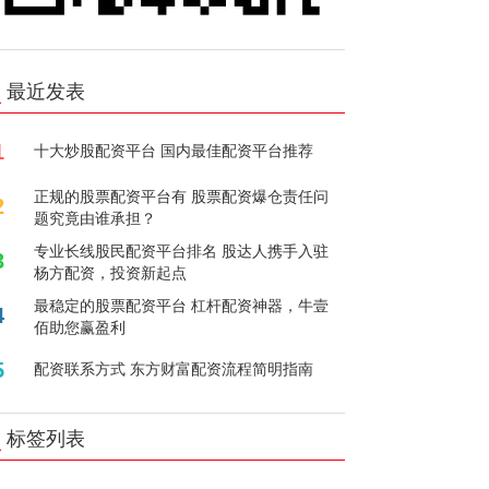
最近发表
1
十大炒股配资平台 国内最佳配资平台推荐
正规的股票配资平台有 股票配资爆仓责任问
2
题究竟由谁承担？
专业长线股民配资平台排名 股达人携手入驻
3
杨方配资，投资新起点
最稳定的股票配资平台 杠杆配资神器，牛壹
4
佰助您赢盈利
5
配资联系方式 东方财富配资流程简明指南
标签列表