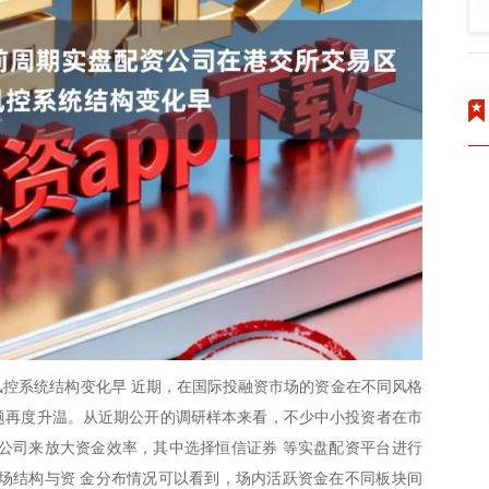
控系统结构变化早 近期，在国际投融资市场的资金在不同风格
话题再度升温。从近期公开的调研样本来看，不少中小投资者在市
公司来放大资金效率，其中选择恒信证券 等实盘配资平台进行
场结构与资 金分布情况可以看到，场内活跃资金在不同板块间