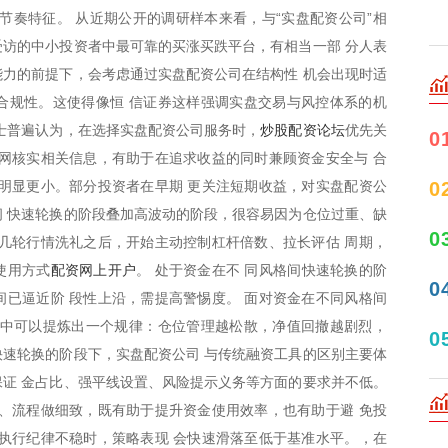
节奏特征。 从近期公开的调研样本来看，与“实盘配资公司”相
访的中小投资者中最可靠的买涨买跌平台，有相当一部 分人表
力的前提下，会考虑通过实盘配资公司在结构性 机会出现时适
合规性。这使得像恒 信证券这样强调实盘交易与风控体系的机
炒股配资论坛
士普遍认为，在选择实盘配资公司服务时，
优先关
0
网核实相关信息，有助于在追求收益的同时兼顾资金安全与 合
0
明显更小。部分投资者在早期 更关注短期收益，对实盘配资公
 快速轮换的阶段叠加高波动的阶段，很容易因为仓位过重、缺
0
几轮行情洗礼之后，开始主动控制杠杆倍数、拉长评估 周期，
配资网上开户
使用方式
。 处于资金在不 同风格间快速轮换的阶
0
已逼近阶 段性上沿，需提高警惕度。 面对资金在不同风格间
盘中可以提炼出一个规律：仓位管理越松散，净值回撤越剧烈，
0
速轮换的阶段下，实盘配资公司 与传统融资工具的区别主要体
证 金占比、强平线设置、风险提示义务等方面的要求并不低。
、流程做细致，既有助于提升资金使用效率，也有助于避 免投
执行纪律不稳时，策略表现 会快速滑落至低于基准水平。，在