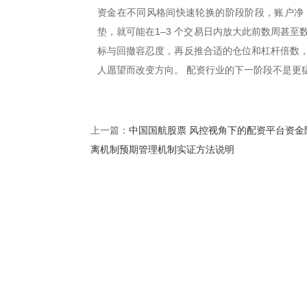
资金在不同风格间快速轮换的阶段阶段，账户净
垫，就可能在1–3 个交易日内放大此前数周甚
标与回撤容忍度，再反推合适的仓位和杠杆倍数，
人愿望而改变方向。 配资行业的下一阶段不是更
中国国航股票 风控视角下的配资平台资金
上一篇：
离机制预期管理机制实证方法说明