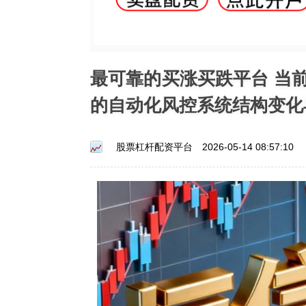
最可靠的买涨买跌平台 当
的自动化风控系统结构变化
股票杠杆配资平台
2026-05-14 08:57:10