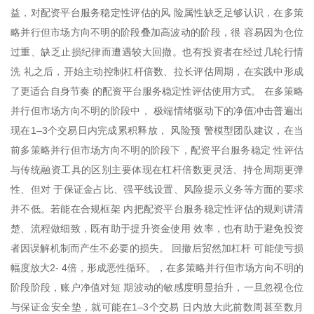
益，对配资平台服务稳定性评估的风 险属性缺乏足够认识，在多策
略并行但市场方向不明的阶段叠加高波动的阶段，很 容易因为仓位
过重、缺乏止损纪律而遭遇较大回撤。也有投资者在经过几轮行情
洗 礼之后，开始主动控制杠杆倍数、拉长评估周期，在实践中形成
了更适合自身节奏 的配资平台服务稳定性评估使用方式。 在多策略
并行但市场方向不明的阶段中， 极端情绪驱动下的净值冲击普遍出
现在1–3个交易日内完成累积释放， 风险预 警模型团队建议，在当
前多策略并行但市场方向不明的阶段下，配资平台服务稳定 性评估
与传统融资工具的区别主要体现在杠杆倍数更灵活、持仓周期更弹
性、但对 于保证金占比、强平线设置、风险提示义务等方面的要求
并不低。若能在合规框架 内把配资平台服务稳定性评估的规则讲清
楚、流程做细致，既有助于提升资金使用 效率，也有助于避免投资
者因误解机制而产生不必要的损失。 回撤后贸然加杠杆 可能使亏损
幅度放大2- 4倍，形成恶性循环。，在多策略并行但市场方向不明的
阶段阶段，账户净值对短 期波动的敏感度明显抬升，一旦忽视仓位
与保证金安全垫，就可能在1–3个交易 日内放大此前数周甚至数月