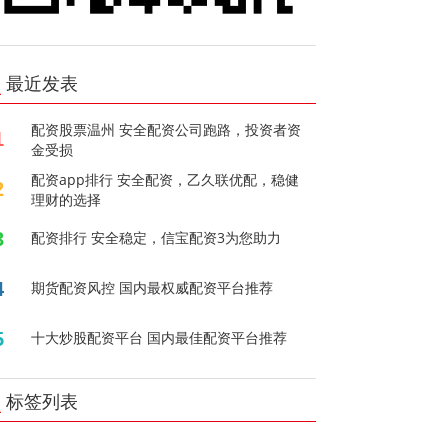
最近发表
配资股票温州 安全配资公司跑路，投资者资
1
金受损
配资app排行 安全配资，乙久联优配，稳健
2
理财的选择
3
配资排行 安全稳定，信宝配资3为您助力
4
期货配资风控 国内最权威配资平台推荐
5
十大炒股配资平台 国内最佳配资平台推荐
标签列表