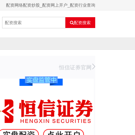
配资网络配资炒股_配资网上开户_配资行业查询
配资搜索
恒信证券官网