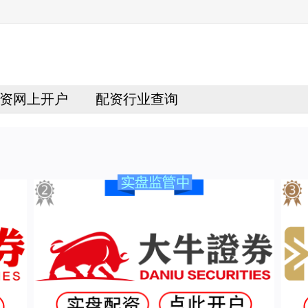
资网上开户
配资行业查询