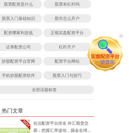
股票配资是什么
股票有杠杆吗
股票入门基础知识
股市怎么开户
配资哪家利息低
正规实盘配资平台
证券配资公司
杠杆开户
炒股配资平台官网
配资平台网站
手机炒股配资软件
股票入门与技巧
全部话题标签
热门文章
合法配资平台排名 外汇期货交
易：把握汇率波动，掘金全球市