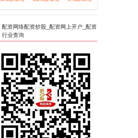
配资网络配资炒股_配资网上开户_配资
行业查询