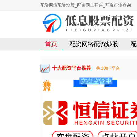
配资网络配资炒股_配资网上开户_配资行业查询
首页
配资网络配资炒股
配
十大配资平台推荐
共
100
+平台