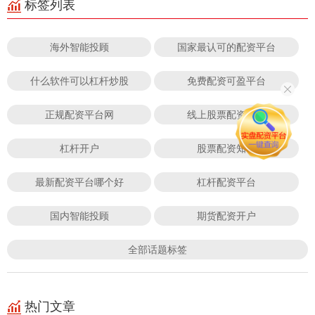
标签列表
海外智能投顾
国家最认可的配资平台
什么软件可以杠杆炒股
免费配资可盈平台
正规配资平台网
线上股票配资门户
杠杆开户
股票配资知识
最新配资平台哪个好
杠杆配资平台
国内智能投顾
期货配资开户
全部话题标签
热门文章