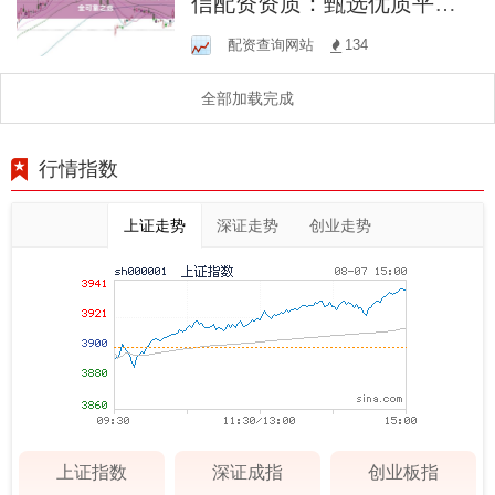
信配资资质：甄选优质平
台，安全可靠之选
配资查询网站
134
全部加载完成
行情指数
上证走势
深证走势
创业走势
上证指数
深证成指
创业板指