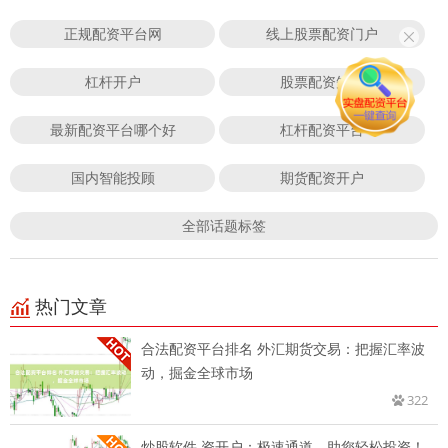
正规配资平台网
线上股票配资门户
杠杆开户
股票配资知识
最新配资平台哪个好
杠杆配资平台
国内智能投顾
期货配资开户
全部话题标签
热门文章
合法配资平台排名 外汇期货交易：把握汇率波
动，掘金全球市场
322
炒股软件 资开户：极速通道，助您轻松投资！