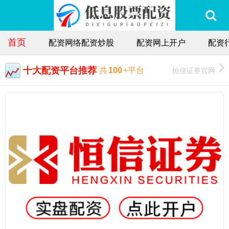
首页
配资网络配资炒股
配资网上开户
配资
十大配资平台推荐
恒信证券官网
共
100
+平台