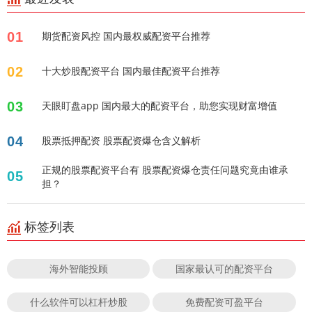
01
期货配资风控 国内最权威配资平台推荐
02
十大炒股配资平台 国内最佳配资平台推荐
03
天眼盯盘app 国内最大的配资平台，助您实现财富增值
04
股票抵押配资 股票配资爆仓含义解析
正规的股票配资平台有 股票配资爆仓责任问题究竟由谁承
05
担？
标签列表
海外智能投顾
国家最认可的配资平台
什么软件可以杠杆炒股
免费配资可盈平台