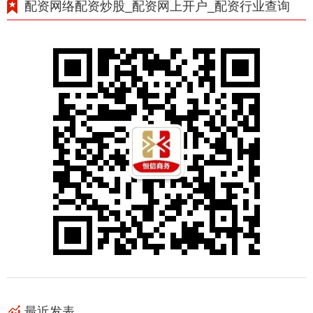
配资网络配资炒股_配资网上开户_配资行业查询
最近发表