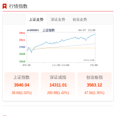
行情指数
上证走势
深证走势
创业走势
上证指数
深证成指
创业板指
3940.04
14311.01
3563.12
39.69
(1.02%)
200.89
(1.42%)
47.56
(1.35%)