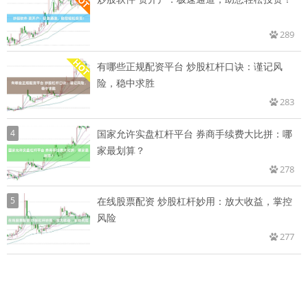
289
有哪些正规配资平台 炒股杠杆口诀：谨记风
险，稳中求胜
283
4
国家允许实盘杠杆平台 券商手续费大比拼：哪
家最划算？
278
5
在线股票配资 炒股杠杆妙用：放大收益，掌控
风险
277