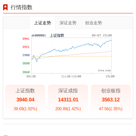
行情指数
上证走势
深证走势
创业走势
上证指数
深证成指
创业板指
3940.04
14311.01
3563.12
39.69
(1.02%)
200.89
(1.42%)
47.56
(1.35%)