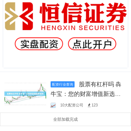
股票有杠杆吗 犇
配资行业查询
牛宝：您的财富增值新选
择！
10大配资公司
123
全部加载完成