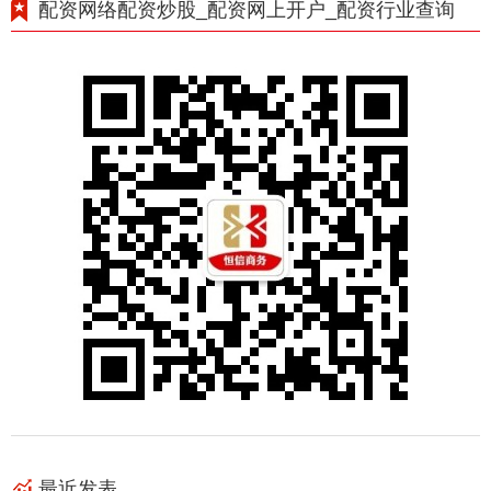
配资网络配资炒股_配资网上开户_配资行业查询
最近发表