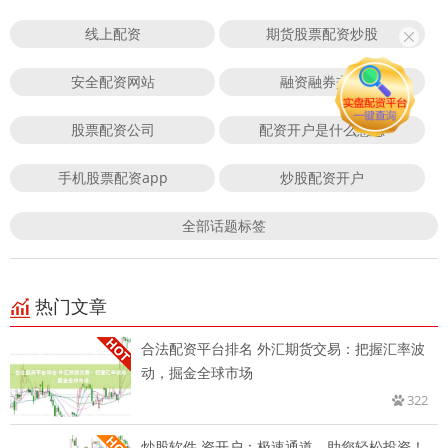
线上配资
期货股票配资炒股
安全配资网站
融资融券交易
股票配资公司
配资开户是什么意思
手机股票配资app
炒股配资开户
全部话题标签
热门文章
合法配资平台排名 外汇期货交易：把握汇率波
动，掘金全球市场
322
炒股软件 资开户：极速通道，助您轻松投资！