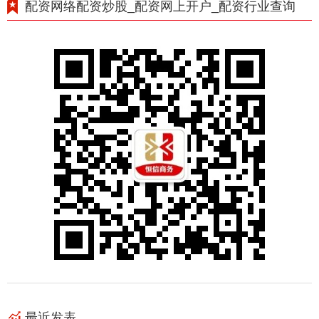
配资网络配资炒股_配资网上开户_配资行业查询
最近发表