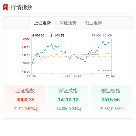
行情指数
上证走势
深证走势
创业走势
上证指数
深证成指
创业板指
3900.35
14110.12
3515.56
21.92
(0.57%)
-34.08
(-0.24%)
-19.58
(-0.55%)