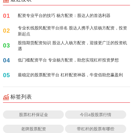
01
配资专业平台的技巧 杨方配资：股达人的首选利器
专业长线股民配资平台排名 股达人携手入驻杨方配资，投资
02
新起点
股指期货配资知识 股达人入杨方配资，迎接更广泛的投资机
03
遇
04
低门槛配资平台 专业杨方配资，助您实现杠杆投资梦想
05
最稳定的股票配资平台 杠杆配资神器，牛壹佰助您赢盈利
标签列表
股票杠杆保证金
今日a股股票行情
老牌股票配资
带杠杆的股票有哪些