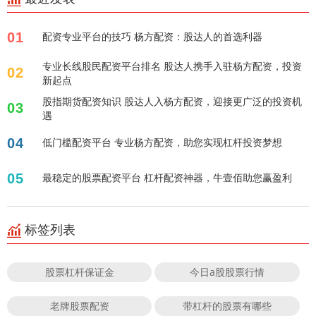
01
配资专业平台的技巧 杨方配资：股达人的首选利器
专业长线股民配资平台排名 股达人携手入驻杨方配资，投资
02
新起点
股指期货配资知识 股达人入杨方配资，迎接更广泛的投资机
03
遇
04
低门槛配资平台 专业杨方配资，助您实现杠杆投资梦想
05
最稳定的股票配资平台 杠杆配资神器，牛壹佰助您赢盈利
标签列表
股票杠杆保证金
今日a股股票行情
老牌股票配资
带杠杆的股票有哪些