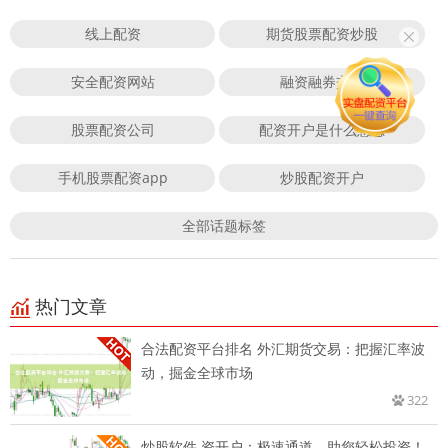
线上配资
期货股票配资炒股
安全配资网站
融资融券交易
股票配资公司
配资开户是什么意思
手机股票配资app
炒股配资开户
全部话题标签
热门文章
合法配资平台排名 外汇期货交易：把握汇率波
动，掘金全球市场
322
炒股软件 资开户：极速通道，助您轻松投资！