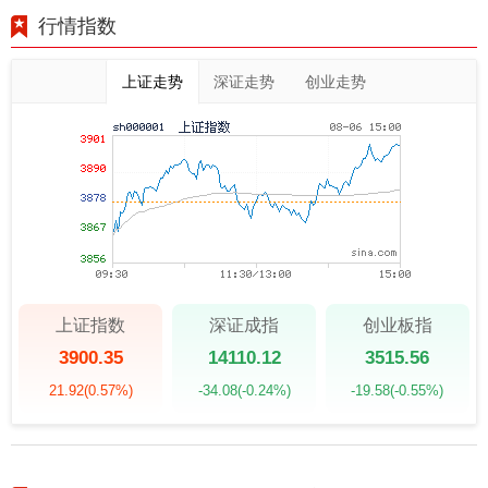
行情指数
上证走势
深证走势
创业走势
上证指数
深证成指
创业板指
3900.35
14110.12
3515.56
21.92
(0.57%)
-34.08
(-0.24%)
-19.58
(-0.55%)