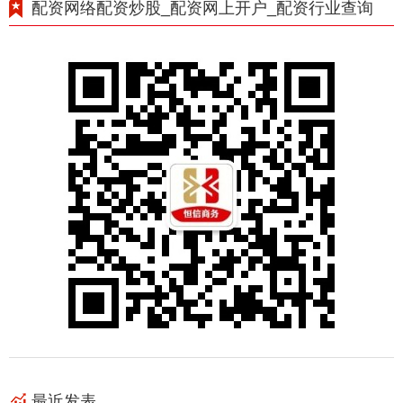
配资网络配资炒股_配资网上开户_配资行业查询
最近发表