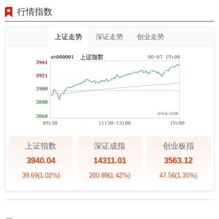
行情指数
上证走势
深证走势
创业走势
上证指数
深证成指
创业板指
3940.04
14311.01
3563.12
39.69
(1.02%)
200.89
(1.42%)
47.56
(1.35%)