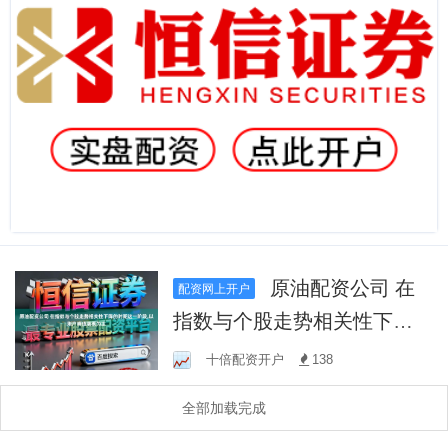
原油配资公司 在
配资网上开户
指数与个股走势相关性下降
的时期这一阶段,以账户峰值
十倍配资开户
138
表现为主
全部加载完成