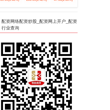
配资网络配资炒股_配资网上开户_配资
行业查询