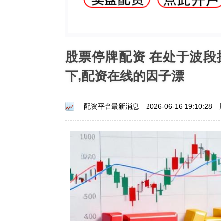
股票停牌配资 在处于波
下,配资在线的因子漂
配资平台最新消息
2026-06-16 19:10:28