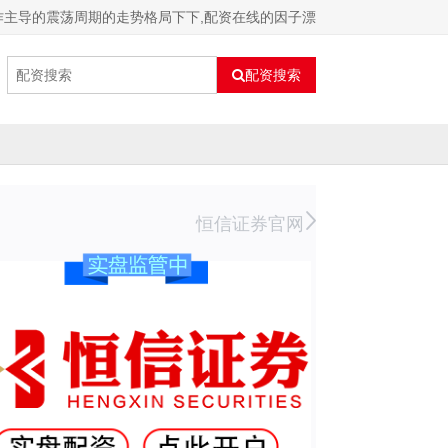
作主导的震荡周期的走势格局下下,配资在线的因子漂
配资搜索
恒信证券官网