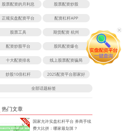
股票配资的月利息
股票配资炒股
正规实盘配资平台
配资杠杆APP
股票工具
期货配资 杭州
配资炒股平台
股民配资爆仓
十大配资排名
线上股票配资骗局
炒股10倍杠杆
2025配资平台那家好
全部话题标签
热门文章
国家允许实盘杠杆平台 券商手续
费大比拼：哪家最划算？