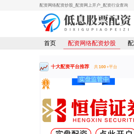
配资网络配资炒股_配资网上开户_配资行业查询
首页
配资网络配资炒股
配
十大配资平台推荐
共
100
+平台